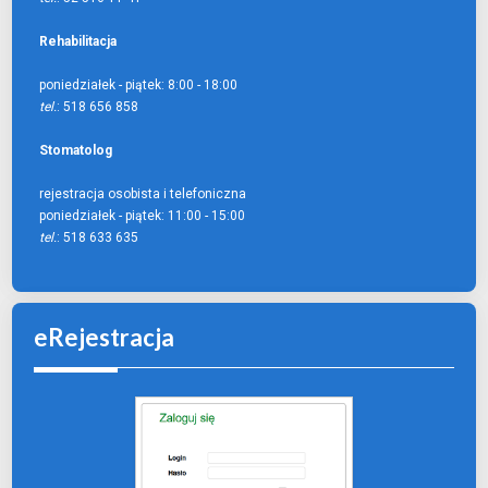
Rehabilitacja
poniedziałek - piątek:
8:00 - 18:00
tel.
: 518 656 858
Stomatolog
rejestracja osobista i telefoniczna
poniedziałek - piątek:
11:00 - 15:00
tel.
: 518 633 635
eRejestracja