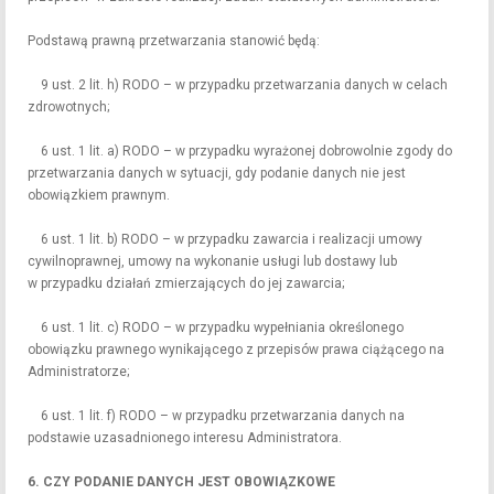
Podstawą prawną przetwarzania stanowić będą:
9 ust. 2 lit. h) RODO – w przypadku przetwarzania danych w celach
zdrowotnych;
6 ust. 1 lit. a) RODO – w przypadku wyrażonej dobrowolnie zgody do
przetwarzania danych w sytuacji, gdy podanie danych nie jest
obowiązkiem prawnym.
6 ust. 1 lit. b) RODO – w przypadku zawarcia i realizacji umowy
cywilnoprawnej, umowy na wykonanie usługi lub dostawy lub
w przypadku działań zmierzających do jej zawarcia;
6 ust. 1 lit. c) RODO – w przypadku wypełniania określonego
obowiązku prawnego wynikającego z przepisów prawa ciążącego na
Administratorze;
6 ust. 1 lit. f) RODO – w przypadku przetwarzania danych na
podstawie uzasadnionego interesu Administratora.
6. CZY PODANIE DANYCH JEST OBOWIĄZKOWE