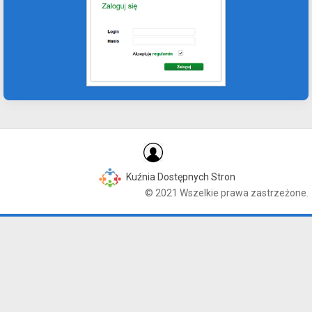
Kuźnia Dostępnych Stron
© 2021 Wszelkie prawa zastrzeżone.