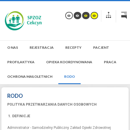
O NAS
REJESTRACJA
RECEPTY
PACJENT
PROFILAKTYKA
OPIEKA KOORDYNOWANA
PRACA
OCHRONA MAŁOLETNICH
RODO
RODO
POLITYKA PRZETWARZANIA DANYCH OSOBOWYCH
1. DEFINICJE
Administrator - Samodzielny Publiczny Zakład Opieki Zdrowotnej