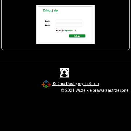
Kuźnia Dostępnych Stron
© 2021 Wszelkie prawa zastrzeżone.