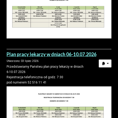
Plan pracy lekarzy w dniach 06-10.07.2026
Utworzono: 03 lipiec 2026
Przedstawiamy Państwu plan pracy lekarzy w dniach
6-10.07.2026
Rejestracja telefoniczna od godz. 7:30
pod numerem 52 516 11 41