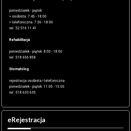
poniedziałek - piątek:
> osobista:
7:45 - 18:00
> telefoniczna:
7:30 - 18:00
tel.
: 52 516 11 41
Rehabilitacja
poniedziałek - piątek:
8:00 - 18:00
tel.
: 518 656 858
Stomatolog
rejestracja osobista i telefoniczna
poniedziałek - piątek:
11:00 - 15:00
tel.
: 518 633 635
eRejestracja