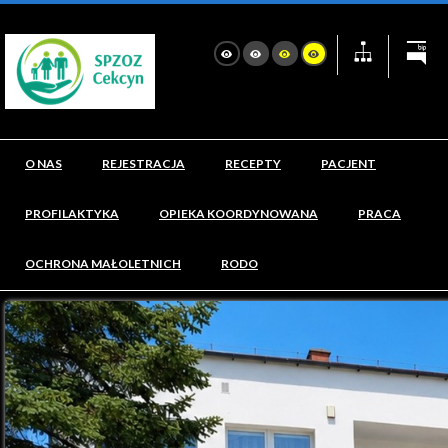
O NAS
REJESTRACJA
RECEPTY
PACJENT
PROFILAKTYKA
OPIEKA KOORDYNOWANA
PRACA
OCHRONA MAŁOLETNICH
RODO