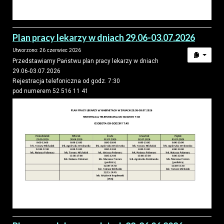
Plan pracy lekarzy w dniach 29.06-03.07.2026
Utworzono: 26 czerwiec 2026
Przedstawiamy Państwu plan pracy lekarzy w dniach
29.06-03.07.2026
Rejestracja telefoniczna od godz. 7:30
pod numerem 52 516 11 41