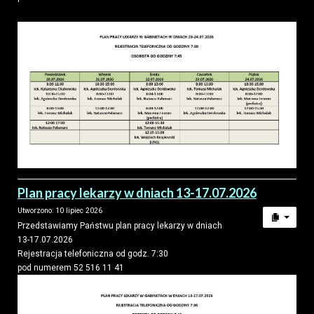
Plan pracy lekarzy w dniach 13-17.07.2026
Utworzono: 10 lipiec 2026
Przedstawiamy Państwu plan pracy lekarzy w dniach
13-17.07.2026
Rejestracja telefoniczna od godz. 7:30
pod numerem 52 516 11 41