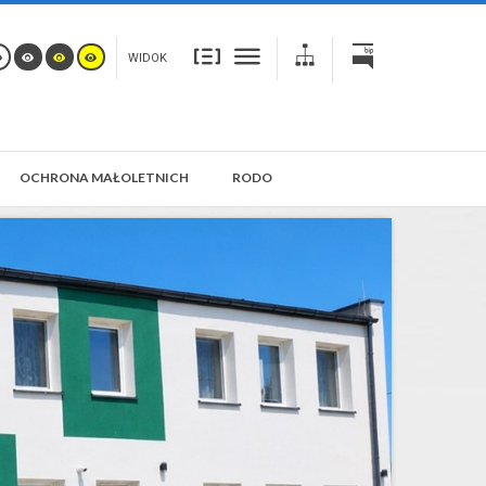
WIDOK
OCHRONA MAŁOLETNICH
RODO