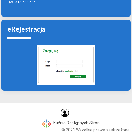
tel.
: 518 633 635
eRejestracja
Kuźnia Dostępnych Stron
© 2021 Wszelkie prawa zastrzeżone.