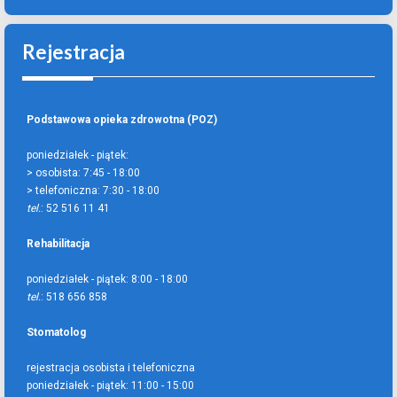
Rejestracja
Podstawowa opieka zdrowotna (POZ)
poniedziałek - piątek:
> osobista:
7:45 - 18:00
> telefoniczna:
7:30 - 18:00
tel.
: 52 516 11 41
Rehabilitacja
poniedziałek - piątek:
8:00 - 18:00
tel.
: 518 656 858
Stomatolog
rejestracja osobista i telefoniczna
poniedziałek - piątek:
11:00 - 15:00