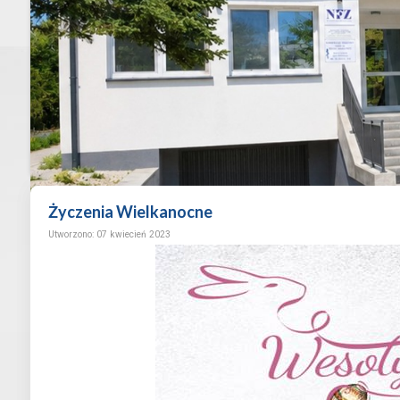
Życzenia Wielkanocne
Utworzono: 07 kwiecień 2023