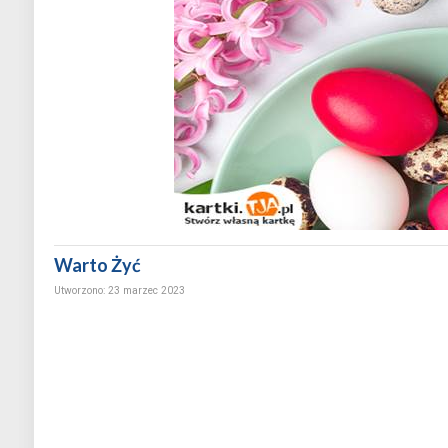
Warto Żyć
Utworzono: 23 marzec 2023