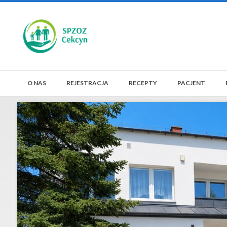
O NAS
REJESTRACJA
RECEPTY
PACJENT