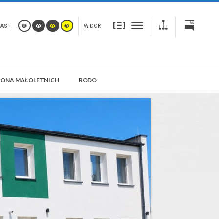
RAST
WIDOK
ONA MAŁOLETNICH
RODO