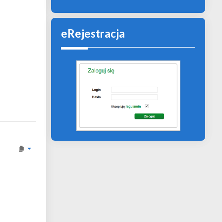
eRejestracja