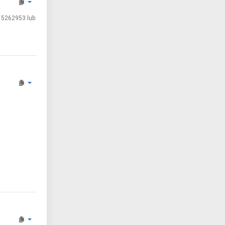
15262953 lub