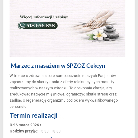
Marzec z masażem w
SPZOZ Cekcyn
W trosce o zdrowie i dobre samopoczucie naszych Pacjentów
zapraszamy do skorzystania z oferty relaksacyjnych masaży
realizowanych w naszym ośrodku. To doskonała okazja, aby
zredukować napięcie mięśniowe, ograniczyć skutki stresu oraz
zadbać o regenerację organizmu pod okiem wykwalifikowanego
personelu.
Termin realizacji
Od 6 marca 2026 r.
Godziny przyjęć:
15:30–18:00