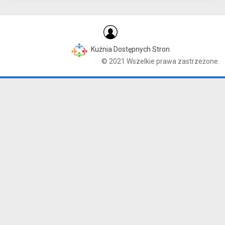
Kuźnia Dostępnych Stron
© 2021 Wszelkie prawa zastrzeżone.