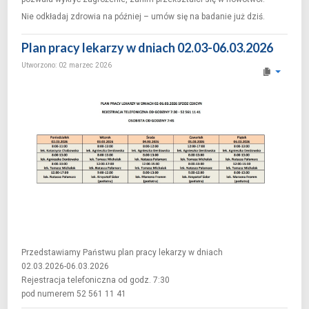
Nie odkładaj zdrowia na później – umów się na badanie już dziś.
Plan pracy lekarzy w dniach 02.03-06.03.2026
Utworzono: 02 marzec 2026
Przedstawiamy Państwu plan pracy lekarzy w dniach
02.03.2026-06.03.2026
Rejestracja telefoniczna od godz. 7:30
pod numerem 52 561 11 41