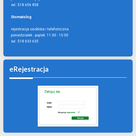
tel.
: 518 656 858
Stomatolog
rejestracja osobista i telefoniczna
poniedziałek - piątek:
11:00 - 15:00
tel.
: 518 633 635
eRejestracja