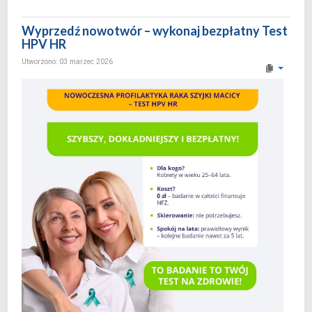
Wyprzedź nowotwór – wykonaj bezpłatny Test
HPV HR
Utworzono: 03 marzec 2026