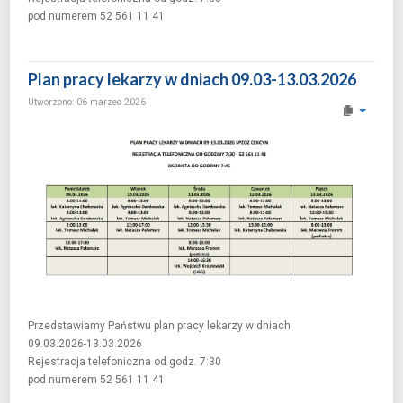
pod numerem 52 561 11 41
Plan pracy lekarzy w dniach 09.03-13.03.2026
Utworzono: 06 marzec 2026
Przedstawiamy Państwu plan pracy lekarzy w dniach
09.03.2026-13.03.2026
Rejestracja telefoniczna od godz. 7:30
pod numerem 52 561 11 41