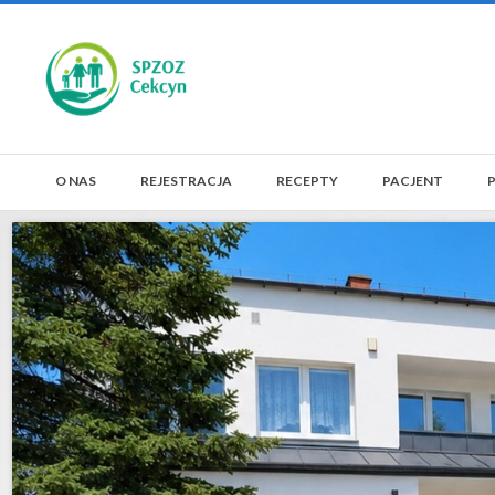
O NAS
REJESTRACJA
RECEPTY
PACJENT